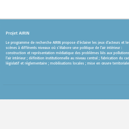
Projet AIRIN
Le programme de recherche AIRIN propose d’éclairer les jeux d’acteurs et le
scènes à différents niveaux où s’élabore une politique de l’air intérieur :
construction et représentation médiatique des problèmes liés aux pollution
l’air intérieur ; définition institutionnelle au niveau central ; fabrication du ca
législatif et réglementaire ; mobilisations locales ; mise en œuvre territoriale