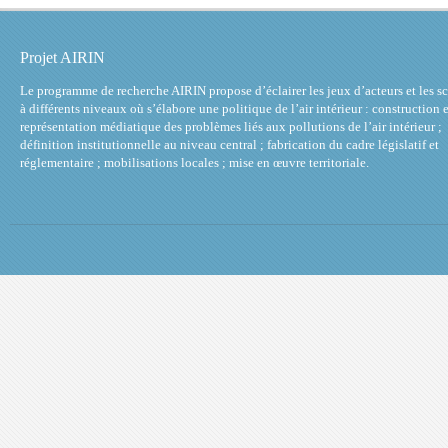
Projet AIRIN
Le programme de recherche AIRIN propose d’éclairer les jeux d’acteurs et les s
à différents niveaux où s’élabore une politique de l’air intérieur : construction e
représentation médiatique des problèmes liés aux pollutions de l’air intérieur ;
définition institutionnelle au niveau central ; fabrication du cadre législatif et
réglementaire ; mobilisations locales ; mise en œuvre territoriale.